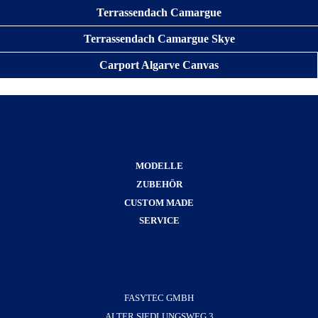
Terrassendach Camargue
Terrassendach Camargue Skye
Carport Algarve Canvas
MODELLE
ZUBEHÖR
CUSTOM MADE
SERVICE
FASYTEC GMBH
ALTER SIEDLUNGSWEG 3