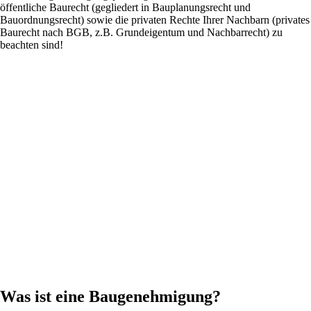
öffentliche Baurecht (gegliedert in Bauplanungsrecht und
Bauordnungsrecht) sowie die privaten Rechte Ihrer Nachbarn (privates
Baurecht nach BGB, z.B. Grundeigentum und Nachbarrecht) zu
beachten sind!
Was ist eine Baugenehmigung?​