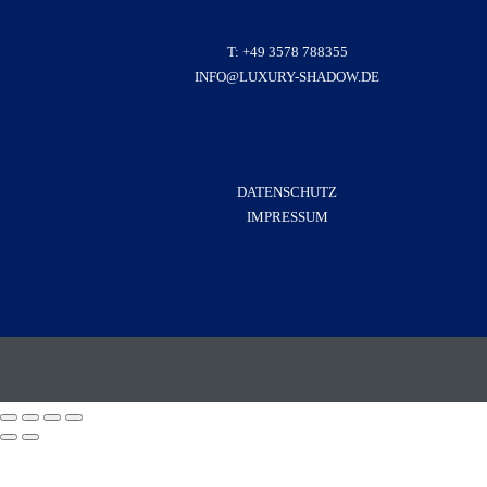
T: +49 3578 788355
INFO@LUXURY-SHADOW.DE
DATENSCHUTZ
IMPRESSUM