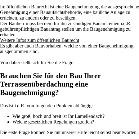
Im öffentlichen Baurecht ist eine Baugenehmigung die ausgesprochene
Genehmigung einer Bauaufsichtsbehörde, eine bauliche Anlage zu
errichten, zu ändern oder zu beseitigen.
Der Bauherr muss bei dem für ihn zuständigen Bauamt einen i.d.R.
gebührenpflichtigen Bauantrag stellen um die Baugenehmigung zu
erhalten.
Weitere Infos zum öffentlichen Baurecht
Es gibt aber auch Bauvorhaben, welche von einer Baugenehmigung
ausgenommen sind.
Von daher stellt sich für Sie die Frage:
Brauchen Sie für den Bau Ihrer
Terrassenüberdachung eine
Baugenehmigung?​
Das ist i.d.R. von folgenden Punkten abhängig:
Wie groß, hoch und breit ist Ihr Lamellendach?
Welche gesetzlichen Regelungen greifen?
Die erste Frage können Sie mit unserer Hilfe leicht selbst beantworten.