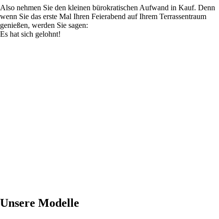
Also nehmen Sie den kleinen bürokratischen Aufwand in Kauf. Denn
wenn Sie das erste Mal Ihren Feierabend auf Ihrem Terrassentraum
genießen, werden Sie sagen:
Es hat sich gelohnt!
Unsere Modelle